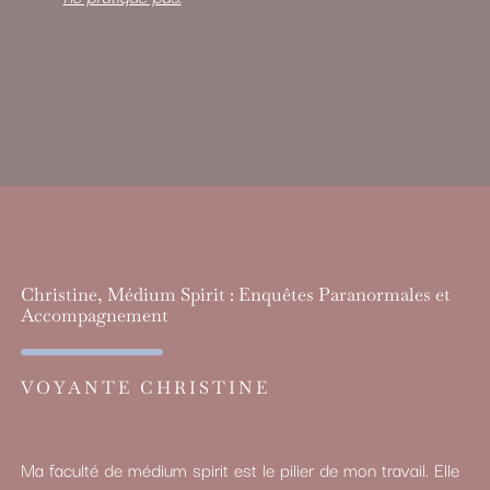
Christine, Médium Spirit : Enquêtes Paranormales et
Accompagnement
VOYANTE CHRISTINE
Ma faculté de médium spirit est le pilier de mon travail. Elle