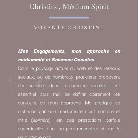
Christine, Médium Spirit
VOYANTE CHRISTINE
Mes Engagements, mon approche en
médiumnité et Sciences Occultes
Dans le paysage actuel du web et des réseaux
sociaux, où de nombreux praticiens proposent
des services dans le domaine occulte, il est
essentiel pour moi de définir clairement les
contours de mon approche. Ma pratique se
distingue par une médiumnité spirit enrichie et
initié (
sorcière
), loin des prestations parfois
superficielles que l’on peut rencontrer et que
je
ne pratique pas.