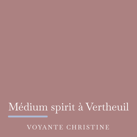
Médium spirit à Vertheuil
VOYANTE CHRISTINE