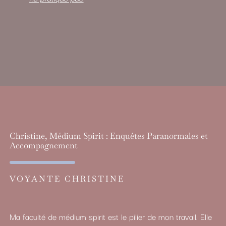
Christine, Médium Spirit : Enquêtes Paranormales et
Accompagnement
VOYANTE CHRISTINE
Ma faculté de médium spirit est le pilier de mon travail. Elle