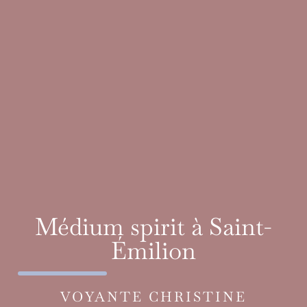
Médium spirit à Saint-
Émilion
VOYANTE CHRISTINE