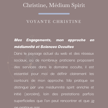
Christine, Médium Spirit
VOYANTE CHRISTINE
Mes Engagements, mon approche en
médiumnité et Sciences Occultes
Dans le paysage actuel du web et des réseaux
sociaux, où de nombreux praticiens proposent
des services dans le domaine occulte, il est
essentiel pour moi de définir clairement les
contours de mon approche. Ma pratique se
distingue par une médiumnité spirit enrichie et
initié (
sorcière
), loin des prestations parfois
superficielles que l’on peut rencontrer et que
je
ne pratique pas.