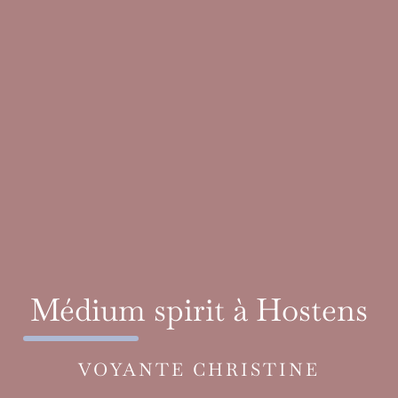
Médium spirit à Hostens
VOYANTE CHRISTINE