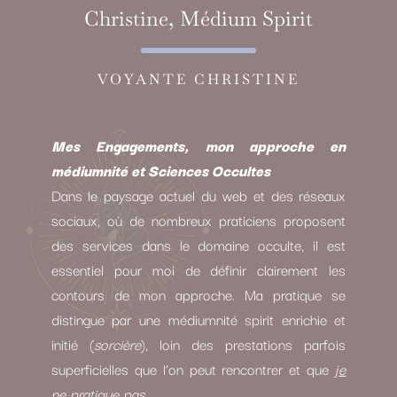
Christine, Médium Spirit
VOYANTE CHRISTINE
Mes Engagements, mon approche en
médiumnité et Sciences Occultes
Dans le paysage actuel du web et des réseaux
sociaux, où de nombreux praticiens proposent
des services dans le domaine occulte, il est
essentiel pour moi de définir clairement les
contours de mon approche. Ma pratique se
distingue par une médiumnité spirit enrichie et
initié (
sorcière
), loin des prestations parfois
superficielles que l’on peut rencontrer et que
je
ne pratique pas.