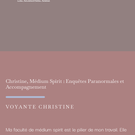
Christine, Médium Spirit : Enquêtes Paranormales et
Accompagnement
VOYANTE CHRISTINE
Ma faculté de médium spirit est le pilier de mon travail. Elle