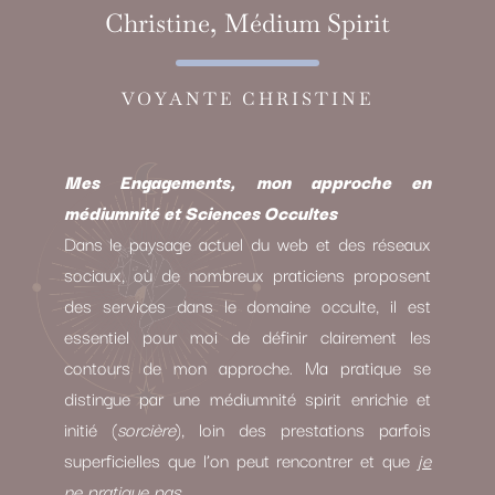
Christine, Médium Spirit
VOYANTE CHRISTINE
Mes Engagements, mon approche en
médiumnité et Sciences Occultes
Dans le paysage actuel du web et des réseaux
sociaux, où de nombreux praticiens proposent
des services dans le domaine occulte, il est
essentiel pour moi de définir clairement les
contours de mon approche. Ma pratique se
distingue par une médiumnité spirit enrichie et
initié (
sorcière
), loin des prestations parfois
superficielles que l’on peut rencontrer et que
je
ne pratique pas.