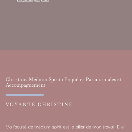
Christine, Médium Spirit : Enquêtes Paranormales et
Accompagnement
VOYANTE CHRISTINE
Ma faculté de médium spirit est le pilier de mon travail. Elle