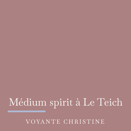
Médium spirit à Le Teich
VOYANTE CHRISTINE