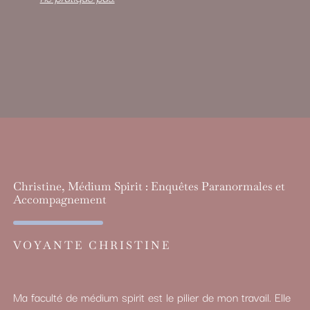
Christine, Médium Spirit : Enquêtes Paranormales et
Accompagnement
VOYANTE CHRISTINE
Ma faculté de médium spirit est le pilier de mon travail. Elle