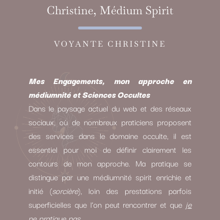
Christine, Médium Spirit
VOYANTE CHRISTINE
Mes Engagements, mon approche en
médiumnité et Sciences Occultes
Dans le paysage actuel du web et des réseaux
sociaux, où de nombreux praticiens proposent
des services dans le domaine occulte, il est
essentiel pour moi de définir clairement les
contours de mon approche. Ma pratique se
distingue par une médiumnité spirit enrichie et
initié (
sorcière
), loin des prestations parfois
superficielles que l’on peut rencontrer et que
je
ne pratique pas.