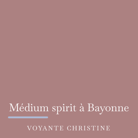
Médium spirit à Bayonne
VOYANTE CHRISTINE