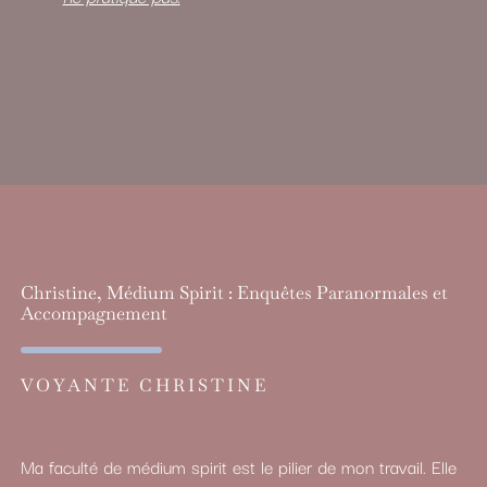
Christine, Médium Spirit : Enquêtes Paranormales et
Accompagnement
VOYANTE CHRISTINE
Ma faculté de médium spirit est le pilier de mon travail. Elle