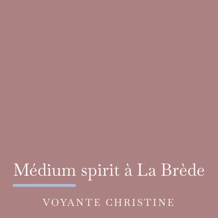
Médium spirit à La Brède
VOYANTE CHRISTINE