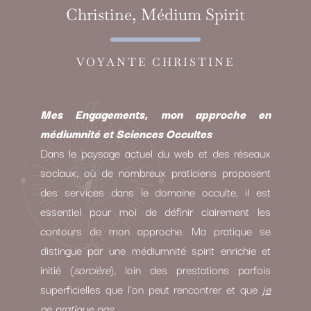
Christine, Médium Spirit
VOYANTE CHRISTINE
Mes Engagements, mon approche en
médiumnité et Sciences Occultes
Dans le paysage actuel du web et des réseaux
sociaux, où de nombreux praticiens proposent
des services dans le domaine occulte, il est
essentiel pour moi de définir clairement les
contours de mon approche. Ma pratique se
distingue par une médiumnité spirit enrichie et
initié (
sorcière
), loin des prestations parfois
superficielles que l’on peut rencontrer et que
je
ne pratique pas.