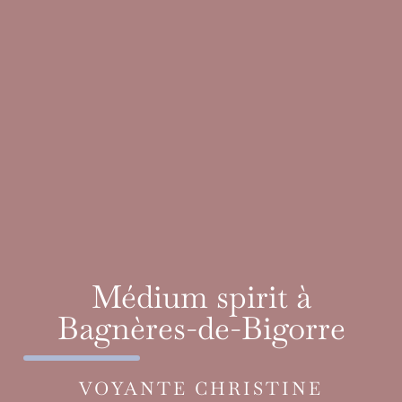
Médium spirit à
Bagnères-de-Bigorre
VOYANTE CHRISTINE