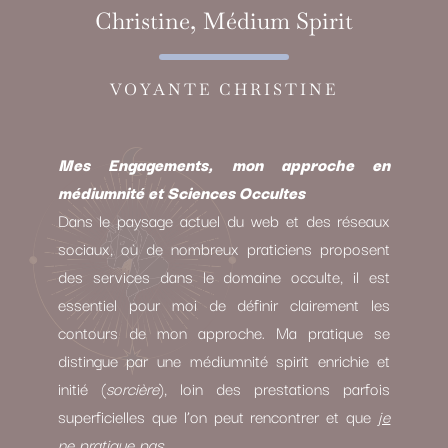
Christine, Médium Spirit
VOYANTE CHRISTINE
Mes Engagements, mon approche en
médiumnité et Sciences Occultes
Dans le paysage actuel du web et des réseaux
sociaux, où de nombreux praticiens proposent
des services dans le domaine occulte, il est
essentiel pour moi de définir clairement les
contours de mon approche. Ma pratique se
distingue par une médiumnité spirit enrichie et
initié (
sorcière
), loin des prestations parfois
superficielles que l’on peut rencontrer et que
je
ne pratique pas.