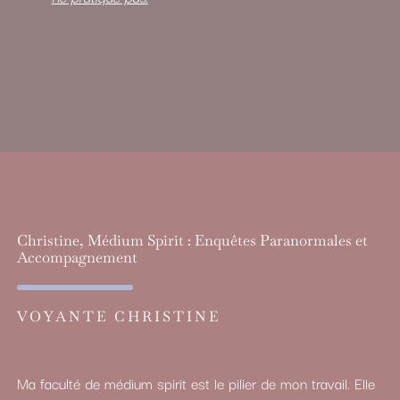
Christine, Médium Spirit : Enquêtes Paranormales et
Accompagnement
VOYANTE CHRISTINE
Ma faculté de médium spirit est le pilier de mon travail. Elle