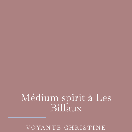
Médium spirit à Les
Billaux
VOYANTE CHRISTINE