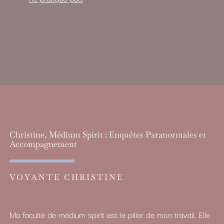
Christine, Médium Spirit : Enquêtes Paranormales et
Accompagnement
VOYANTE CHRISTINE
Ma faculté de médium spirit est le pilier de mon travail. Elle