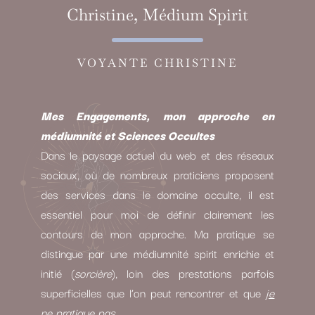
Christine, Médium Spirit
VOYANTE CHRISTINE
Mes Engagements, mon approche en
médiumnité et Sciences Occultes
Dans le paysage actuel du web et des réseaux
sociaux, où de nombreux praticiens proposent
des services dans le domaine occulte, il est
essentiel pour moi de définir clairement les
contours de mon approche. Ma pratique se
distingue par une médiumnité spirit enrichie et
initié (
sorcière
), loin des prestations parfois
superficielles que l’on peut rencontrer et que
je
ne pratique pas.