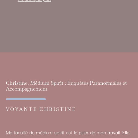
Christine, Médium Spirit : Enquêtes Paranormales et
Accompagnement
VOYANTE CHRISTINE
Ma faculté de médium spirit est le pilier de mon travail. Elle