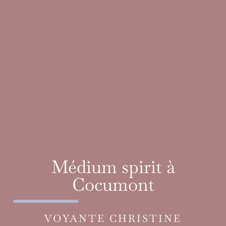
Médium spirit à
Cocumont
VOYANTE CHRISTINE