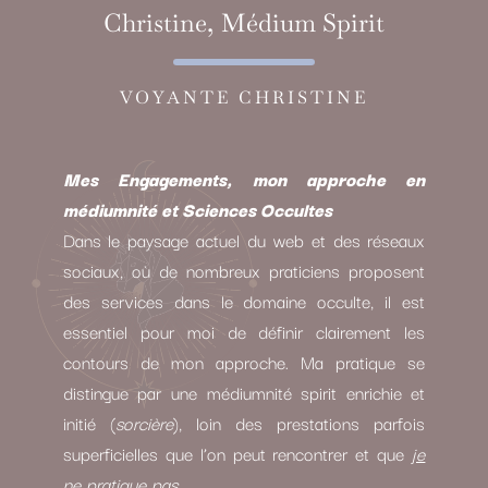
Christine, Médium Spirit
VOYANTE CHRISTINE
Mes Engagements, mon approche en
médiumnité et Sciences Occultes
Dans le paysage actuel du web et des réseaux
sociaux, où de nombreux praticiens proposent
des services dans le domaine occulte, il est
essentiel pour moi de définir clairement les
contours de mon approche. Ma pratique se
distingue par une médiumnité spirit enrichie et
initié (
sorcière
), loin des prestations parfois
superficielles que l’on peut rencontrer et que
je
ne pratique pas.