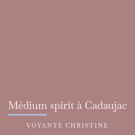
Médium spirit à Cadaujac
VOYANTE CHRISTINE