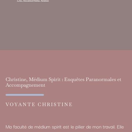
Christine, Médium Spirit : Enquêtes Paranormales et
Accompagnement
VOYANTE CHRISTINE
Ma faculté de médium spirit est le pilier de mon travail. Elle