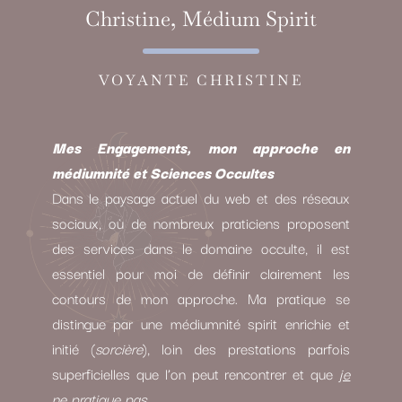
Christine, Médium Spirit
VOYANTE CHRISTINE
Mes Engagements, mon approche en
médiumnité et Sciences Occultes
Dans le paysage actuel du web et des réseaux
sociaux, où de nombreux praticiens proposent
des services dans le domaine occulte, il est
essentiel pour moi de définir clairement les
contours de mon approche. Ma pratique se
distingue par une médiumnité spirit enrichie et
initié (
sorcière
), loin des prestations parfois
superficielles que l’on peut rencontrer et que
je
ne pratique pas.