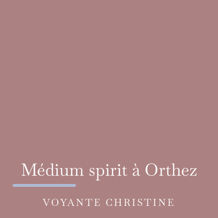
Médium spirit à Orthez
VOYANTE CHRISTINE