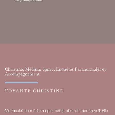
Christine, Médium Spirit : Enquêtes Paranormales et
Accompagnement
VOYANTE CHRISTINE
Ma faculté de médium spirit est le pilier de mon travail. Elle