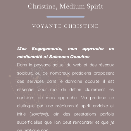
Christine, Médium Spirit
VOYANTE CHRISTINE
Mes Engagements, mon approche en
médiumnité et Sciences Occultes
Dans le paysage actuel du web et des réseaux
sociaux, où de nombreux praticiens proposent
des services dans le domaine occulte, il est
essentiel pour moi de définir clairement les
contours de mon approche. Ma pratique se
distingue par une médiumnité spirit enrichie et
initié (
sorcière
), loin des prestations parfois
superficielles que l’on peut rencontrer et que
je
ne pratique pas.