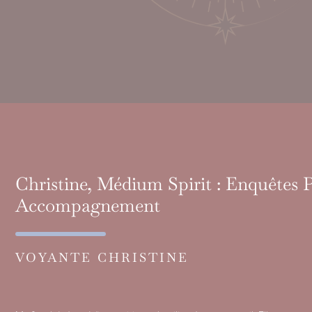
Christine, Médium Spirit : Enquêtes 
Accompagnement
VOYANTE CHRISTINE