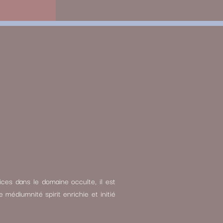
ces dans le domaine occulte, il est
médiumnité spirit enrichie et initié