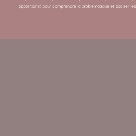
apparitions) pour comprendre la problématique et apaiser les