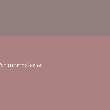
Paranormales et