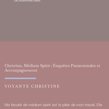
Christine, Médium Spirit : Enquêtes Paranormales et
Accompagnement
VOYANTE CHRISTINE
Ma faculté de médium spirit est le pilier de mon travail. Elle