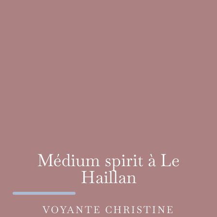
Médium spirit à Le
Haillan
VOYANTE CHRISTINE