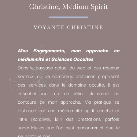
Christine, Médium Spirit
VOYANTE CHRISTINE
Mes Engagements, mon approche en
médiumnité et Sciences Occultes
Dans le paysage actuel du web et des réseaux
sociaux, où de nombreux praticiens proposent
des services dans le domaine occulte, il est
essentiel pour moi de définir clairement les
contours de mon approche. Ma pratique se
distingue par une médiumnité spirit enrichie et
initié (
sorcière
), loin des prestations parfois
superficielles que l’on peut rencontrer et que
je
ne pratique pas.