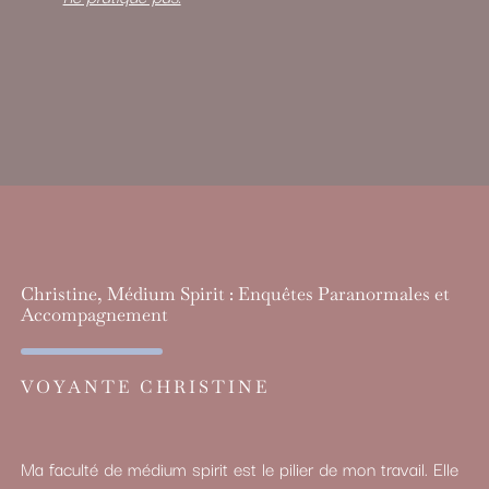
Christine, Médium Spirit : Enquêtes Paranormales et
Accompagnement
VOYANTE CHRISTINE
Ma faculté de médium spirit est le pilier de mon travail. Elle