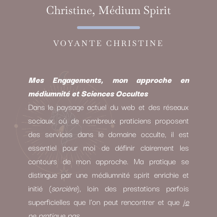
Christine, Médium Spirit
VOYANTE CHRISTINE
Mes Engagements, mon approche en
médiumnité et Sciences Occultes
Dans le paysage actuel du web et des réseaux
sociaux, où de nombreux praticiens proposent
des services dans le domaine occulte, il est
essentiel pour moi de définir clairement les
contours de mon approche. Ma pratique se
distingue par une médiumnité spirit enrichie et
initié (
sorcière
), loin des prestations parfois
superficielles que l’on peut rencontrer et que
je
ne pratique pas.