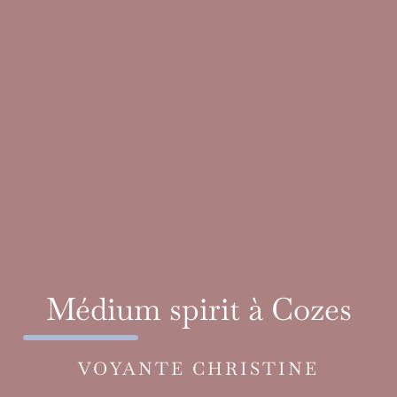
Médium spirit à Cozes
VOYANTE CHRISTINE