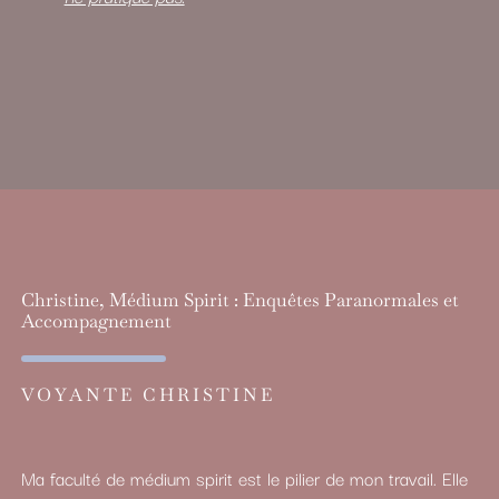
Christine, Médium Spirit : Enquêtes Paranormales et
Accompagnement
VOYANTE CHRISTINE
Ma faculté de médium spirit est le pilier de mon travail. Elle