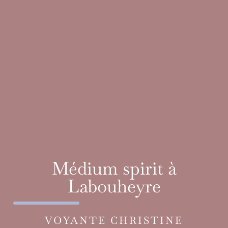
Médium spirit à
Labouheyre
VOYANTE CHRISTINE