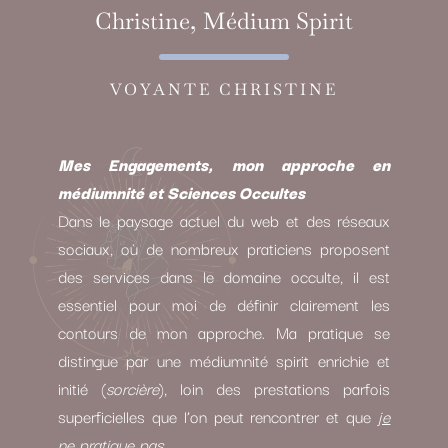
Christine, Médium Spirit
VOYANTE CHRISTINE
Mes Engagements, mon approche en
médiumnité et Sciences Occultes
Dans le paysage actuel du web et des réseaux
sociaux, où de nombreux praticiens proposent
des services dans le domaine occulte, il est
essentiel pour moi de définir clairement les
contours de mon approche. Ma pratique se
distingue par une médiumnité spirit enrichie et
initié (
sorcière
), loin des prestations parfois
superficielles que l’on peut rencontrer et que
je
ne pratique pas.