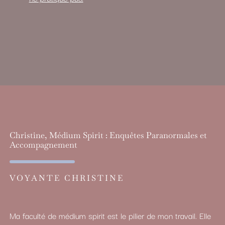
Christine, Médium Spirit : Enquêtes Paranormales et
Accompagnement
VOYANTE CHRISTINE
Ma faculté de médium spirit est le pilier de mon travail. Elle