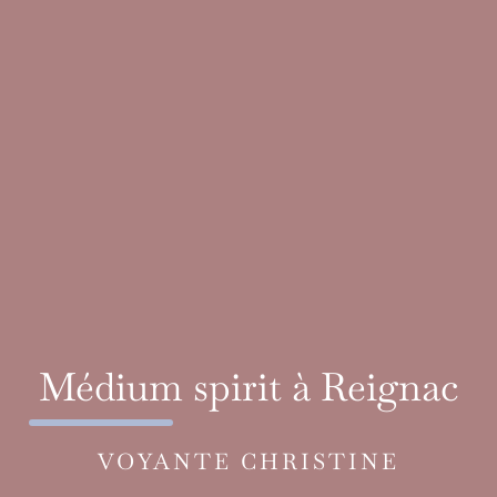
Médium spirit à Reignac
VOYANTE CHRISTINE