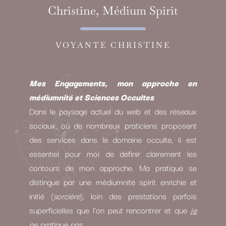
Christine, Médium Spirit
VOYANTE CHRISTINE
Mes Engagements, mon approche en
médiumnité et Sciences Occultes
Dans le paysage actuel du web et des réseaux
sociaux, où de nombreux praticiens proposent
des services dans le domaine occulte, il est
essentiel pour moi de définir clairement les
contours de mon approche. Ma pratique se
distingue par une médiumnité spirit enrichie et
initié (
sorcière
), loin des prestations parfois
superficielles que l’on peut rencontrer et que
je
ne pratique pas.