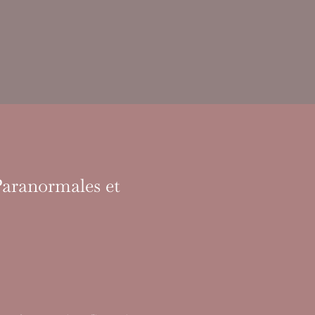
Paranormales et