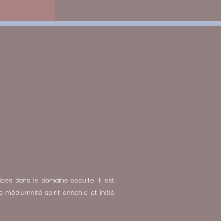
ces dans le domaine occulte, il est
médiumnité spirit enrichie et initié