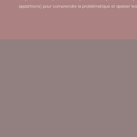
apparitions) pour comprendre la problématique et apaiser les