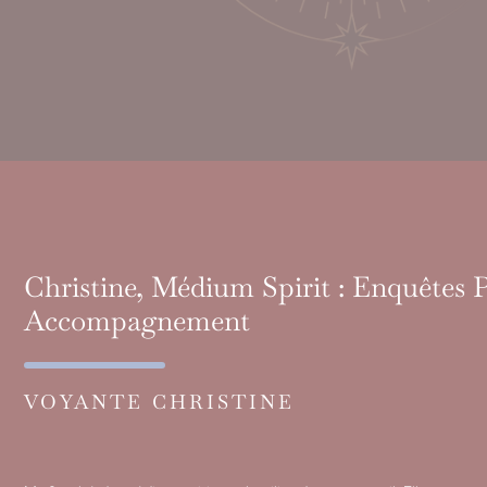
Christine, Médium Spirit : Enquêtes 
Accompagnement
VOYANTE CHRISTINE