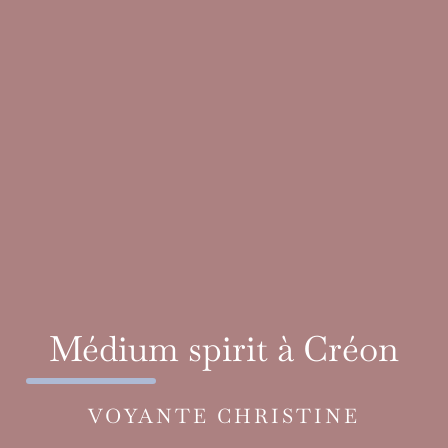
Médium spirit à Créon
VOYANTE CHRISTINE