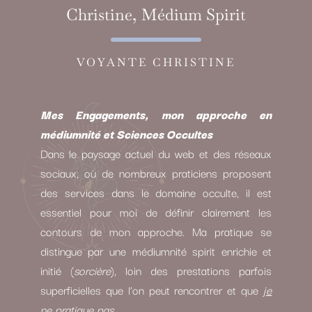
Christine, Médium Spirit
VOYANTE CHRISTINE
Mes Engagements, mon approche en
médiumnité et Sciences Occultes
Dans le paysage actuel du web et des réseaux
sociaux, où de nombreux praticiens proposent
des services dans le domaine occulte, il est
essentiel pour moi de définir clairement les
contours de mon approche. Ma pratique se
distingue par une médiumnité spirit enrichie et
initié (
sorcière
), loin des prestations parfois
superficielles que l’on peut rencontrer et que
je
ne pratique pas.