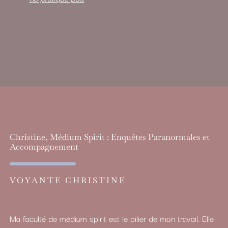
Christine, Médium Spirit : Enquêtes Paranormales et
Accompagnement
VOYANTE CHRISTINE
Ma faculté de médium spirit est le pilier de mon travail. Elle