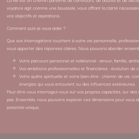
voyance agit comme une boussole, vous offrant la clarté nécessair
vos objectifs et aspirations.
Comment puis-je vous aider ?
Que vos interrogations touchent à votre vie personnelle, professionn
vous apporter des réponses claires. Nous pouvons aborder ensemb
Votre parcours personnel et relationnel : amour, famille, amitié
Vos ambitions professionnelles et financières : évolution de 
Votre quête spirituelle et votre bien-être : chemin de vie, 
énergies qui vous entourent ou des influences extérieures.
Peut-être vous interrogez-vous sur vos propres capacités, sur des
pas. Ensemble, nous pouvons explorer ces dimensions pour vous a
potentiel unique.