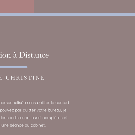
ion à Distance
E CHRISTINE
personnalisée sans quitter le confort
 pouvez pas quitter votre bureau, je
ions à distance, aussi complètes et
’une séance au cabinet.