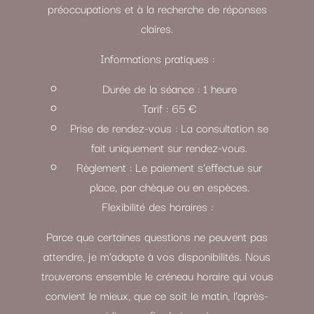
préoccupations et à la recherche de réponses
claires.
Informations pratiques :
Durée de la séance : 1 heure
Tarif : 65 €
Prise de rendez-vous : La consultation se
fait uniquement sur rendez-vous.
Règlement : Le paiement s’effectue sur
place, par chèque ou en espèces.
Flexibilité des horaires :
Parce que certaines questions ne peuvent pas
attendre, je m’adapte à vos disponibilités. Nous
trouverons ensemble le créneau horaire qui vous
convient le mieux, que ce soit le matin, l’après-