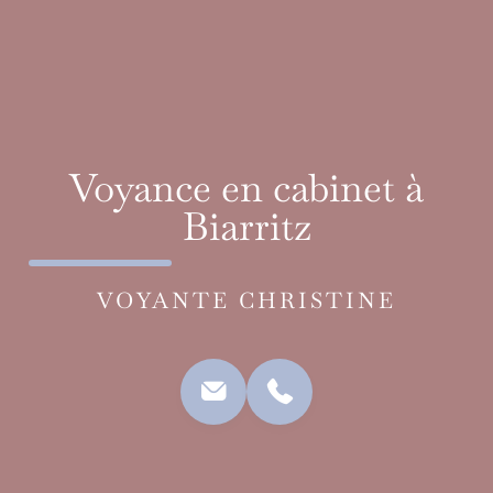
Voyance en cabinet à
Biarritz
VOYANTE CHRISTINE