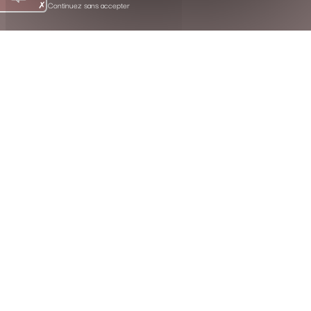
Continuez sans accepter