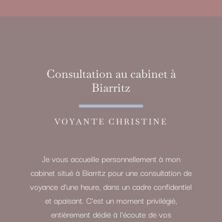
Consultation au cabinet à
Biarritz
VOYANTE CHRISTINE
Je vous accueille personnellement à mon
cabinet situé à Biarritz pour une consultation de
voyance d’une heure, dans un cadre confidentiel
et apaisant. C’est un moment privilégié,
entièrement dédié à l’écoute de vos