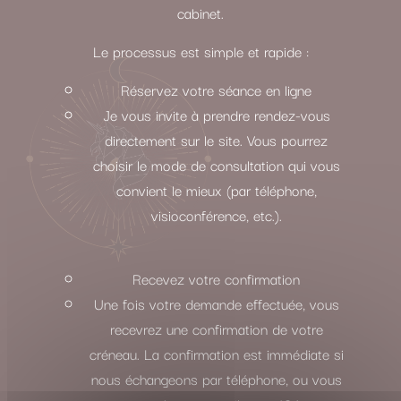
cabinet.
Le processus est simple et rapide :
Réservez votre séance en ligne
Je vous invite à prendre rendez-vous
directement sur le site. Vous pourrez
choisir le mode de consultation qui vous
convient le mieux (par téléphone,
visioconférence, etc.).
Recevez votre confirmation
Une fois votre demande effectuée, vous
recevrez une confirmation de votre
créneau. La confirmation est immédiate si
nous échangeons par téléphone, ou vous