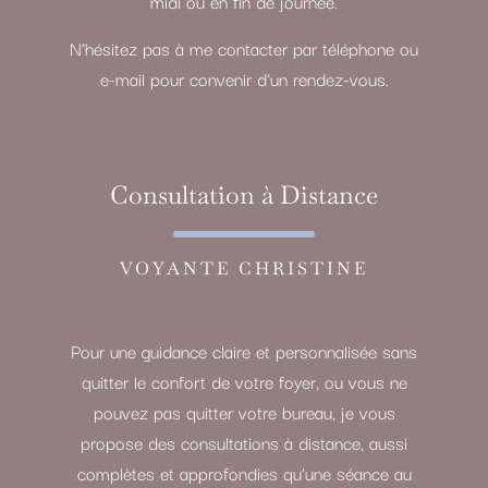
midi ou en fin de journée.
N’hésitez pas à me contacter par téléphone ou
e-mail pour convenir d’un rendez-vous.
Consultation à Distance
VOYANTE CHRISTINE
Pour une guidance claire et personnalisée sans
quitter le confort de votre foyer, ou vous ne
pouvez pas quitter votre bureau, je vous
propose des consultations à distance, aussi
complètes et approfondies qu’une séance au