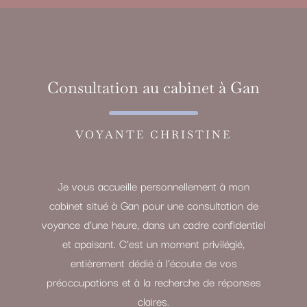
Consultation au cabinet à Gan
VOYANTE CHRISTINE
Je vous accueille personnellement à mon
cabinet situé à Gan pour une consultation de
voyance d’une heure, dans un cadre confidentiel
et apaisant. C’est un moment privilégié,
entièrement dédié à l’écoute de vos
préoccupations et à la recherche de réponses
claires.