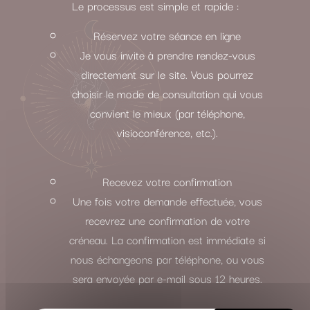
Le processus est simple et rapide :
Réservez votre séance en ligne
Je vous invite à prendre rendez-vous
directement sur le site. Vous pourrez
choisir le mode de consultation qui vous
convient le mieux (par téléphone,
visioconférence, etc.).
Recevez votre confirmation
Une fois votre demande effectuée, vous
recevrez une confirmation de votre
créneau. La confirmation est immédiate si
nous échangeons par téléphone, ou vous
sera envoyée par e-mail sous 12 heures.