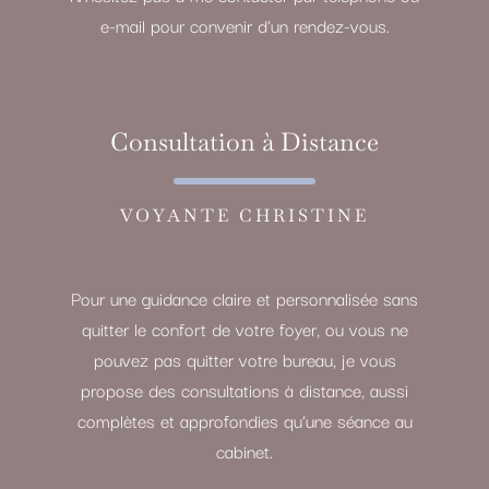
e-mail pour convenir d’un rendez-vous.
Consultation à Distance
VOYANTE CHRISTINE
Pour une guidance claire et personnalisée sans
quitter le confort de votre foyer, ou vous ne
pouvez pas quitter votre bureau, je vous
propose des consultations à distance, aussi
complètes et approfondies qu’une séance au
cabinet.