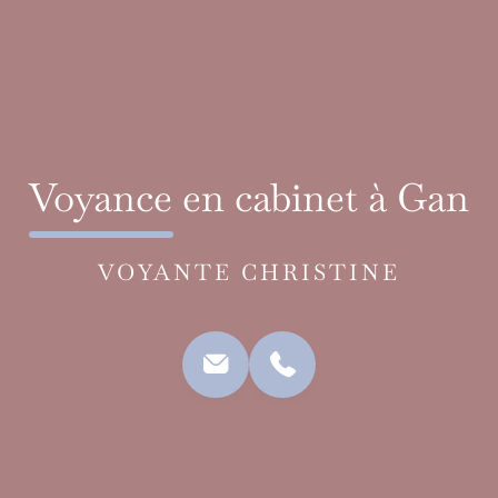
Voyance en cabinet à Gan
VOYANTE CHRISTINE