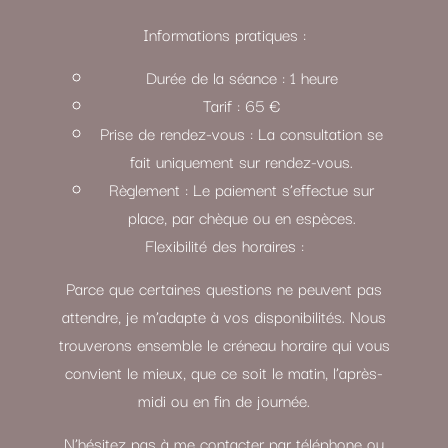
Informations pratiques :
Durée de la séance : 1 heure
Tarif : 65 €
Prise de rendez-vous : La consultation se
fait uniquement sur rendez-vous.
Règlement : Le paiement s’effectue sur
place, par chèque ou en espèces.
Flexibilité des horaires :
Parce que certaines questions ne peuvent pas
attendre, je m’adapte à vos disponibilités. Nous
trouverons ensemble le créneau horaire qui vous
convient le mieux, que ce soit le matin, l’après-
midi ou en fin de journée.
N’hésitez pas à me contacter par téléphone ou