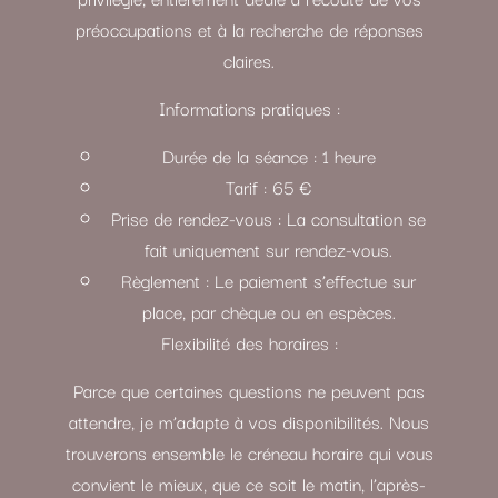
préoccupations et à la recherche de réponses
claires.
Informations pratiques :
Durée de la séance : 1 heure
Tarif : 65 €
Prise de rendez-vous : La consultation se
fait uniquement sur rendez-vous.
Règlement : Le paiement s’effectue sur
place, par chèque ou en espèces.
Flexibilité des horaires :
Parce que certaines questions ne peuvent pas
attendre, je m’adapte à vos disponibilités. Nous
trouverons ensemble le créneau horaire qui vous
convient le mieux, que ce soit le matin, l’après-