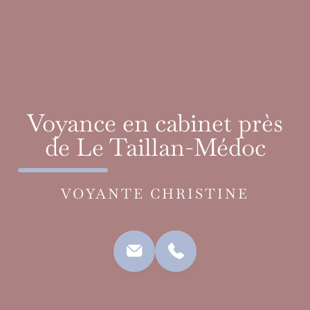
Voyance en cabinet près
de Le Taillan-Médoc
VOYANTE CHRISTINE