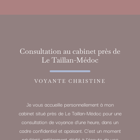
Consultation au cabinet près de
Le Taillan-Médoc
VOYANTE CHRISTINE
Je vous accueille personnellement à mon
cabinet situé près de Le Taillan-Médoc pour une
consultation de voyance d’une heure, dans un
cadre confidentiel et apaisant. C’est un moment
privilégié, entièrement dédié à l’écoute de vos