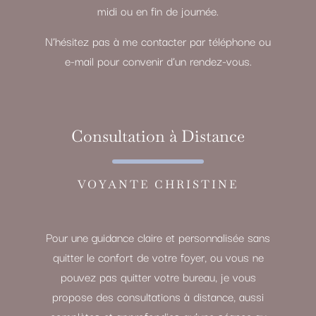
midi ou en fin de journée.
N’hésitez pas à me contacter par téléphone ou
e-mail pour convenir d’un rendez-vous.
Consultation à Distance
VOYANTE CHRISTINE
Pour une guidance claire et personnalisée sans
quitter le confort de votre foyer, ou vous ne
pouvez pas quitter votre bureau, je vous
propose des consultations à distance, aussi
complètes et approfondies qu’une séance au