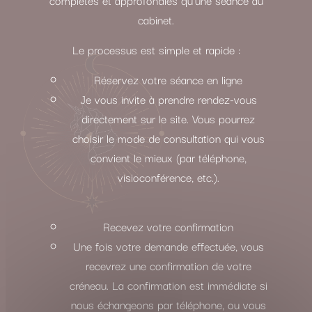
cabinet.
Le processus est simple et rapide :
Réservez votre séance en ligne
Je vous invite à prendre rendez-vous
directement sur le site. Vous pourrez
choisir le mode de consultation qui vous
convient le mieux (par téléphone,
visioconférence, etc.).
Recevez votre confirmation
Une fois votre demande effectuée, vous
recevrez une confirmation de votre
créneau. La confirmation est immédiate si
nous échangeons par téléphone, ou vous