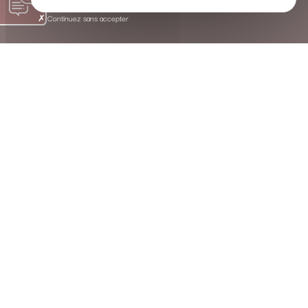
Continuez sans accepter