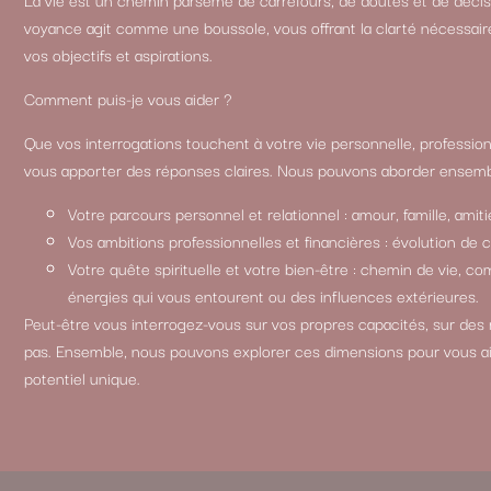
voyance agit comme une boussole, vous offrant la clarté nécessair
vos objectifs et aspirations.
Comment puis-je vous aider ?
Que vos interrogations touchent à votre vie personnelle, professionn
vous apporter des réponses claires. Nous pouvons aborder ensemb
Votre parcours personnel et relationnel : amour, famille, amitié
Vos ambitions professionnelles et financières : évolution de 
Votre quête spirituelle et votre bien-être : chemin de vie, 
énergies qui vous entourent ou des influences extérieures.
Peut-être vous interrogez-vous sur vos propres capacités, sur des
pas. Ensemble, nous pouvons explorer ces dimensions pour vous a
potentiel unique.