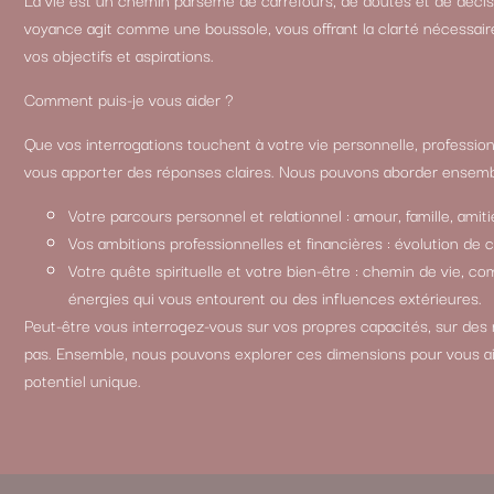
voyance agit comme une boussole, vous offrant la clarté nécessair
vos objectifs et aspirations.
Comment puis-je vous aider ?
Que vos interrogations touchent à votre vie personnelle, professionn
vous apporter des réponses claires. Nous pouvons aborder ensemb
Votre parcours personnel et relationnel : amour, famille, amitié
Vos ambitions professionnelles et financières : évolution de 
Votre quête spirituelle et votre bien-être : chemin de vie, 
énergies qui vous entourent ou des influences extérieures.
Peut-être vous interrogez-vous sur vos propres capacités, sur des
pas. Ensemble, nous pouvons explorer ces dimensions pour vous a
potentiel unique.