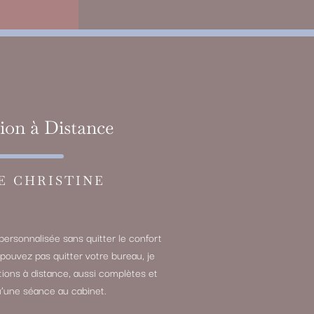
ion à Distance
E CHRISTINE
personnalisée sans quitter le confort
 pouvez pas quitter votre bureau, je
ions à distance, aussi complètes et
’une séance au cabinet.