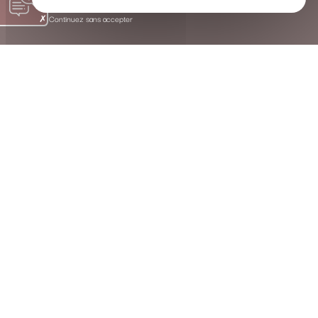
Continuez sans accepter