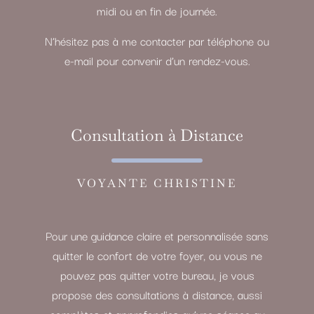
midi ou en fin de journée.
N’hésitez pas à me contacter par téléphone ou
e-mail pour convenir d’un rendez-vous.
Consultation à Distance
VOYANTE CHRISTINE
Pour une guidance claire et personnalisée sans
quitter le confort de votre foyer, ou vous ne
pouvez pas quitter votre bureau, je vous
propose des consultations à distance, aussi
complètes et approfondies qu’une séance au