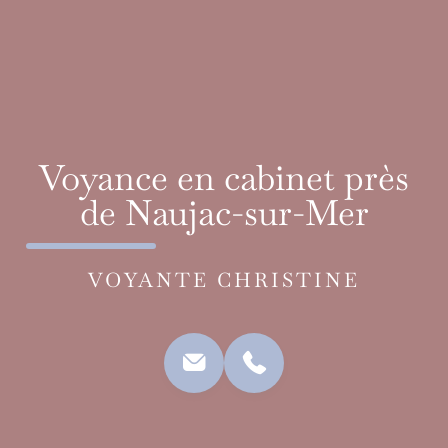
Voyance en cabinet près
de Naujac-sur-Mer
VOYANTE CHRISTINE