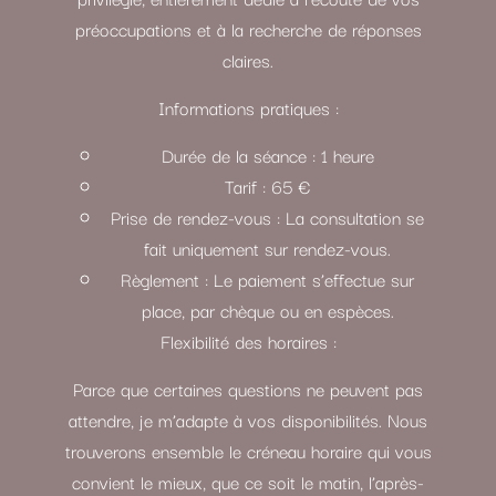
préoccupations et à la recherche de réponses
claires.
Informations pratiques :
Durée de la séance : 1 heure
Tarif : 65 €
Prise de rendez-vous : La consultation se
fait uniquement sur rendez-vous.
Règlement : Le paiement s’effectue sur
place, par chèque ou en espèces.
Flexibilité des horaires :
Parce que certaines questions ne peuvent pas
attendre, je m’adapte à vos disponibilités. Nous
trouverons ensemble le créneau horaire qui vous
convient le mieux, que ce soit le matin, l’après-