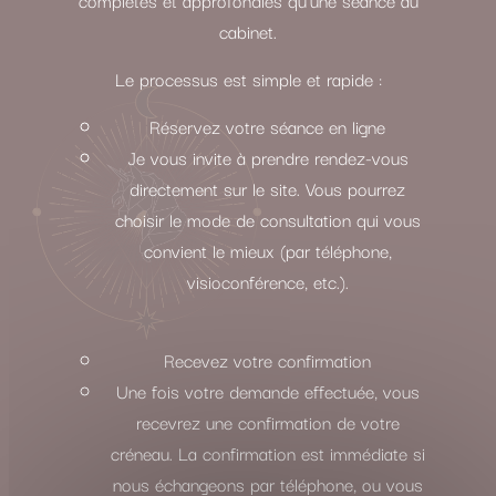
cabinet.
Le processus est simple et rapide :
Réservez votre séance en ligne
Je vous invite à prendre rendez-vous
directement sur le site. Vous pourrez
choisir le mode de consultation qui vous
convient le mieux (par téléphone,
visioconférence, etc.).
Recevez votre confirmation
Une fois votre demande effectuée, vous
recevrez une confirmation de votre
créneau. La confirmation est immédiate si
nous échangeons par téléphone, ou vous