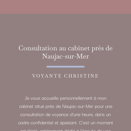
Consultation au cabinet près de
Naujac-sur-Mer
VOYANTE CHRISTINE
Je vous accueille personnellement à mon
cabinet situé près de Naujac-sur-Mer pour une
consultation de voyance d’une heure, dans un
cadre confidentiel et apaisant. C’est un moment
privilégié, entièrement dédié à l’écoute de vos