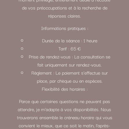
de vos préoccupations et à la recherche de
réponses claires.
Informations pratiques :
Durée de la séance : 1 heure
Tarif : 65 €
Prise de rendez-vous : La consultation se
fait uniquement sur rendez-vous.
Règlement : Le paiement s’effectue sur
place, par chèque ou en espèces.
Flexibilité des horaires :
Parce que certaines questions ne peuvent pas
attendre, je m’adapte à vos disponibilités. Nous
trouverons ensemble le créneau horaire qui vous
convient le mieux, que ce soit le matin, l’après-