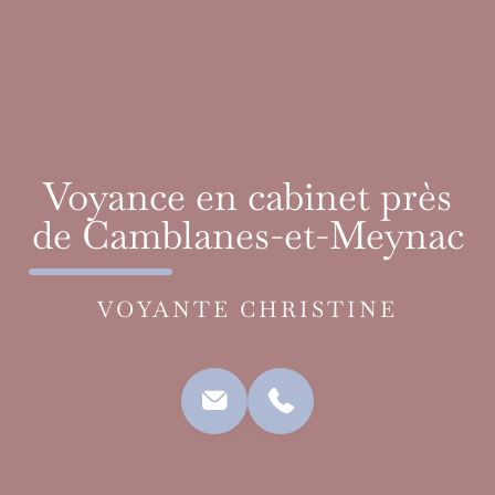
Voyance en cabinet près
de Camblanes-et-Meynac
VOYANTE CHRISTINE