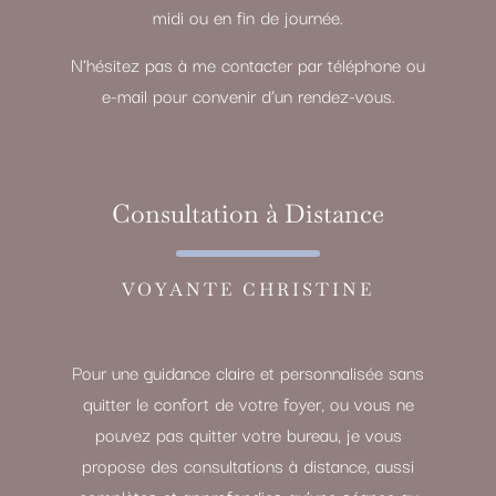
midi ou en fin de journée.
N’hésitez pas à me contacter par téléphone ou
e-mail pour convenir d’un rendez-vous.
Consultation à Distance
VOYANTE CHRISTINE
Pour une guidance claire et personnalisée sans
quitter le confort de votre foyer, ou vous ne
pouvez pas quitter votre bureau, je vous
propose des consultations à distance, aussi
complètes et approfondies qu’une séance au