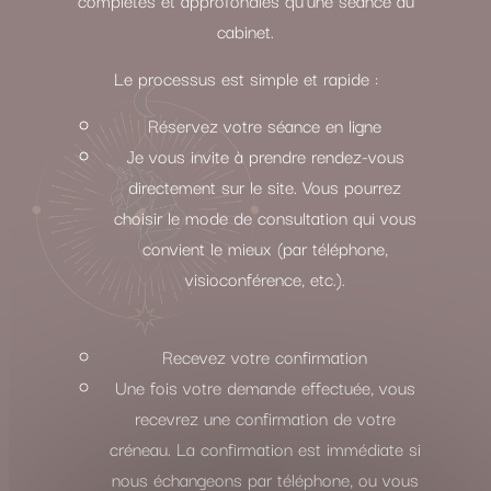
cabinet.
Le processus est simple et rapide :
Réservez votre séance en ligne
Je vous invite à prendre rendez-vous
directement sur le site. Vous pourrez
choisir le mode de consultation qui vous
convient le mieux (par téléphone,
visioconférence, etc.).
Recevez votre confirmation
Une fois votre demande effectuée, vous
recevrez une confirmation de votre
créneau. La confirmation est immédiate si
nous échangeons par téléphone, ou vous