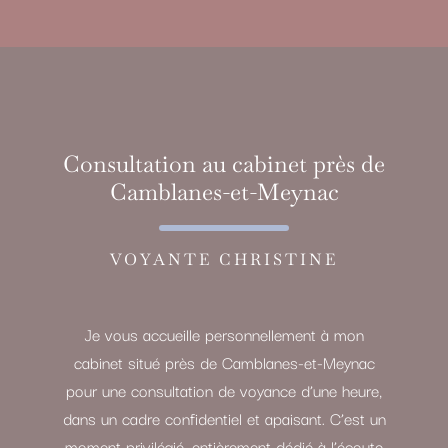
Consultation au cabinet près de
Camblanes-et-Meynac
VOYANTE CHRISTINE
Je vous accueille personnellement à mon
cabinet situé près de Camblanes-et-Meynac
pour une consultation de voyance d’une heure,
dans un cadre confidentiel et apaisant. C’est un
moment privilégié, entièrement dédié à l’écoute