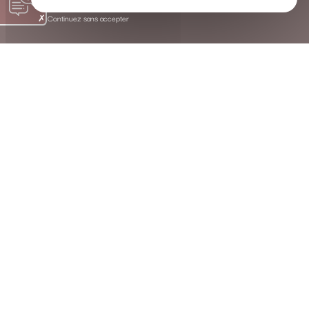
Continuez sans accepter