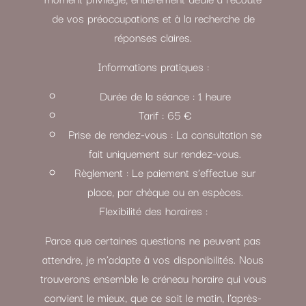
de vos préoccupations et à la recherche de
réponses claires.
Informations pratiques :
Durée de la séance : 1 heure
Tarif : 65 €
Prise de rendez-vous : La consultation se
fait uniquement sur rendez-vous.
Règlement : Le paiement s’effectue sur
place, par chèque ou en espèces.
Flexibilité des horaires :
Parce que certaines questions ne peuvent pas
attendre, je m’adapte à vos disponibilités. Nous
trouverons ensemble le créneau horaire qui vous
convient le mieux, que ce soit le matin, l’après-