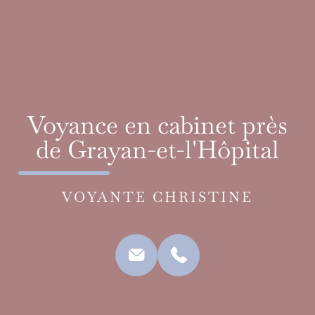
Voyance en cabinet près
de Grayan-et-l'Hôpital
VOYANTE CHRISTINE