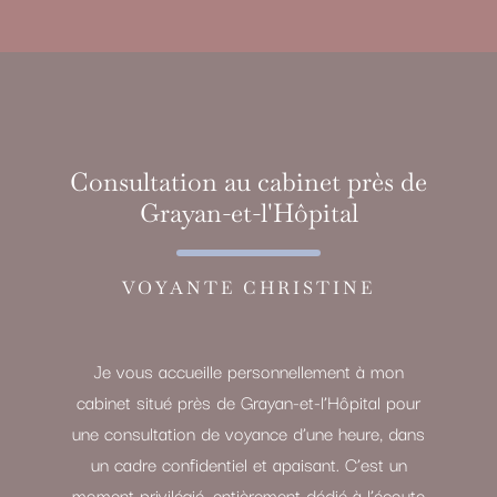
Consultation au cabinet près de
Grayan-et-l'Hôpital
VOYANTE CHRISTINE
Je vous accueille personnellement à mon
cabinet situé près de Grayan-et-l’Hôpital pour
une consultation de voyance d’une heure, dans
un cadre confidentiel et apaisant. C’est un
moment privilégié, entièrement dédié à l’écoute