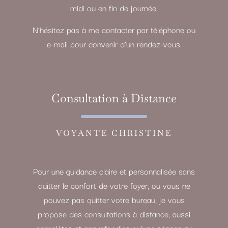
midi ou en fin de journée.
N’hésitez pas à me contacter par téléphone ou
e-mail pour convenir d’un rendez-vous.
Consultation à Distance
VOYANTE CHRISTINE
Pour une guidance claire et personnalisée sans
quitter le confort de votre foyer, ou vous ne
pouvez pas quitter votre bureau, je vous
propose des consultations à distance, aussi
complètes et approfondies qu’une séance au