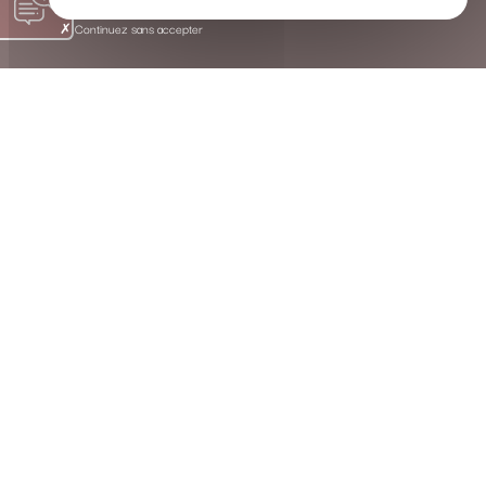
Continuez sans accepter