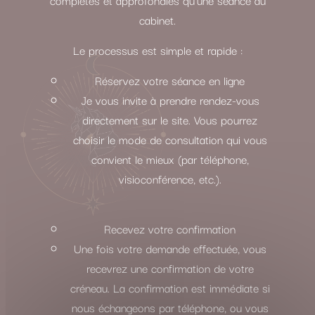
cabinet.
Le processus est simple et rapide :
Réservez votre séance en ligne
Je vous invite à prendre rendez-vous
directement sur le site. Vous pourrez
choisir le mode de consultation qui vous
convient le mieux (par téléphone,
visioconférence, etc.).
Recevez votre confirmation
Une fois votre demande effectuée, vous
recevrez une confirmation de votre
créneau. La confirmation est immédiate si
nous échangeons par téléphone, ou vous