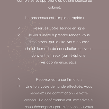
cabinet.
Le processus est simple et rapide :
Réservez votre séance en ligne
Je vous invite à prendre rendez-vous
directement sur le site. Vous pourrez
choisir le mode de consultation qui vous
convient le mieux (par téléphone,
visioconférence, etc.).
Recevez votre confirmation
Une fois votre demande effectuée, vous
recevrez une confirmation de votre
créneau. La confirmation est immédiate si
nous échangeons par téléphone, ou vous