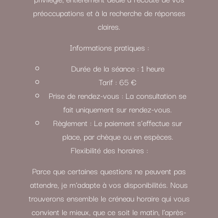
préoccupations et à la recherche de réponses
claires.
Informations pratiques :
Durée de la séance : 1 heure
Tarif : 65 €
Prise de rendez-vous : La consultation se
fait uniquement sur rendez-vous.
Règlement : Le paiement s’effectue sur
place, par chèque ou en espèces.
Flexibilité des horaires :
Parce que certaines questions ne peuvent pas
attendre, je m’adapte à vos disponibilités. Nous
trouverons ensemble le créneau horaire qui vous
convient le mieux, que ce soit le matin, l’après-