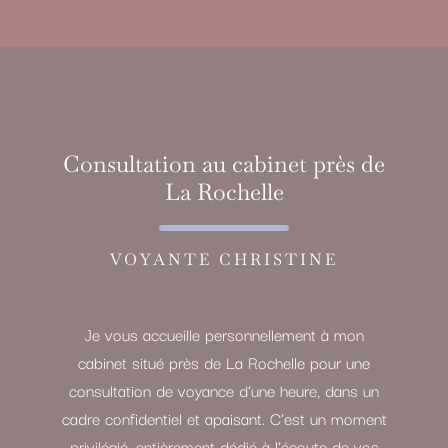
Consultation au cabinet près de
La Rochelle
VOYANTE CHRISTINE
Je vous accueille personnellement à mon
cabinet situé près de La Rochelle pour une
consultation de voyance d’une heure, dans un
cadre confidentiel et apaisant. C’est un moment
privilégié, entièrement dédié à l’écoute de vos