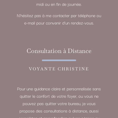
midi ou en fin de journée.
N’hésitez pas à me contacter par téléphone ou
e-mail pour convenir d’un rendez-vous.
Consultation à Distance
VOYANTE CHRISTINE
Pour une guidance claire et personnalisée sans
quitter le confort de votre foyer, ou vous ne
pouvez pas quitter votre bureau, je vous
propose des consultations à distance, aussi
complètes et approfondies qu’une séance au