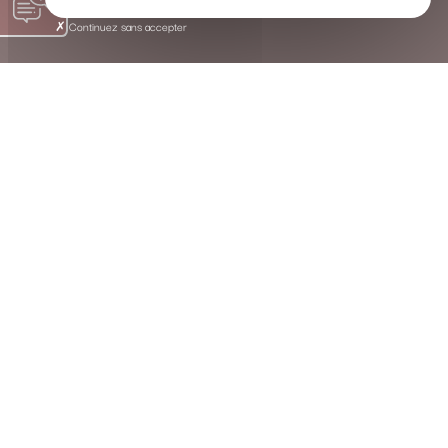
Continuez sans accepter