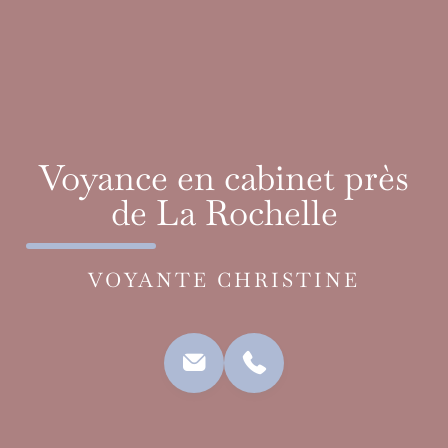
Voyance en cabinet près
de La Rochelle
VOYANTE CHRISTINE