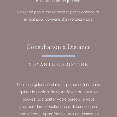
midi ou en fin de journée.
N’hésitez pas à me contacter par téléphone ou
e-mail pour convenir d’un rendez-vous.
Consultation à Distance
VOYANTE CHRISTINE
Pour une guidance claire et personnalisée sans
quitter le confort de votre foyer, ou vous ne
pouvez pas quitter votre bureau, je vous
propose des consultations à distance, aussi
complètes et approfondies qu’une séance au