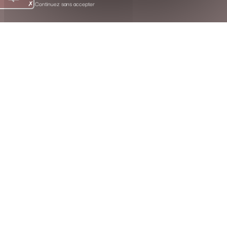
Continuez sans accepter