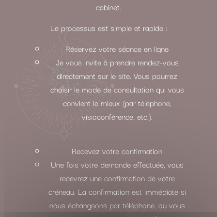
cabinet.
Le processus est simple et rapide :
Réservez votre séance en ligne
Je vous invite à prendre rendez-vous
directement sur le site. Vous pourrez
choisir le mode de consultation qui vous
convient le mieux (par téléphone,
visioconférence, etc.).
Recevez votre confirmation
Une fois votre demande effectuée, vous
recevrez une confirmation de votre
créneau. La confirmation est immédiate si
nous échangeons par téléphone, ou vous