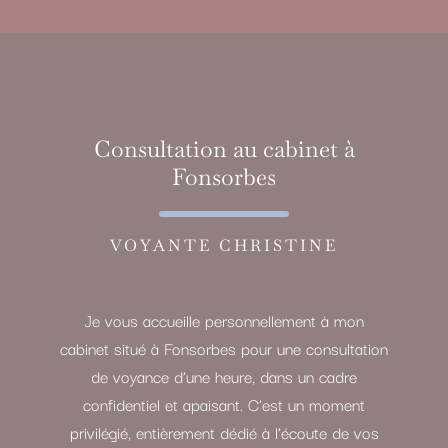
Consultation au cabinet à
Fonsorbes
VOYANTE CHRISTINE
Je vous accueille personnellement à mon
cabinet situé à Fonsorbes pour une consultation
de voyance d’une heure, dans un cadre
confidentiel et apaisant. C’est un moment
privilégié, entièrement dédié à l’écoute de vos