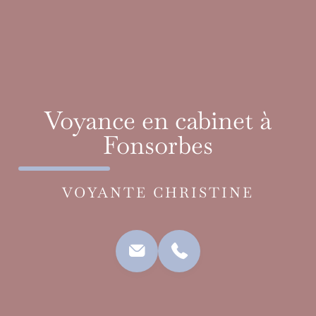
Voyance en cabinet à
Fonsorbes
VOYANTE CHRISTINE