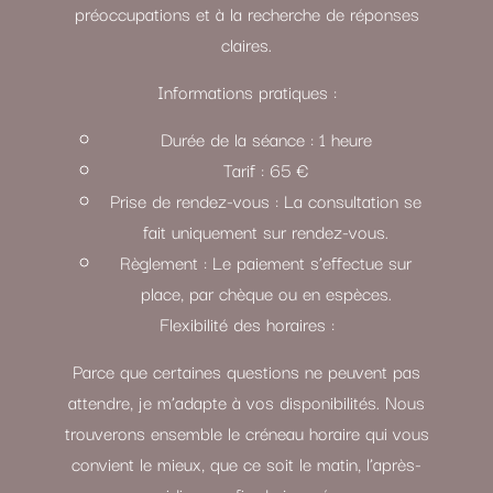
préoccupations et à la recherche de réponses
claires.
Informations pratiques :
Durée de la séance : 1 heure
Tarif : 65 €
Prise de rendez-vous : La consultation se
fait uniquement sur rendez-vous.
Règlement : Le paiement s’effectue sur
place, par chèque ou en espèces.
Flexibilité des horaires :
Parce que certaines questions ne peuvent pas
attendre, je m’adapte à vos disponibilités. Nous
trouverons ensemble le créneau horaire qui vous
convient le mieux, que ce soit le matin, l’après-