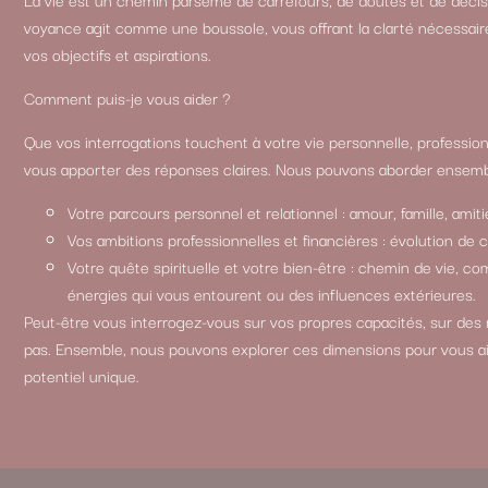
voyance agit comme une boussole, vous offrant la clarté nécessair
vos objectifs et aspirations.
Comment puis-je vous aider ?
Que vos interrogations touchent à votre vie personnelle, professionn
vous apporter des réponses claires. Nous pouvons aborder ensemb
Votre parcours personnel et relationnel : amour, famille, amitié
Vos ambitions professionnelles et financières : évolution de 
Votre quête spirituelle et votre bien-être : chemin de vie, 
énergies qui vous entourent ou des influences extérieures.
Peut-être vous interrogez-vous sur vos propres capacités, sur des
pas. Ensemble, nous pouvons explorer ces dimensions pour vous a
potentiel unique.