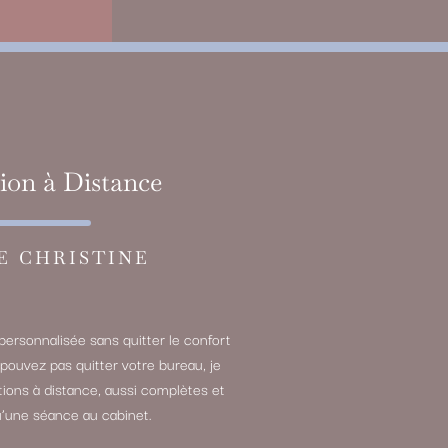
ion à Distance
E CHRISTINE
personnalisée sans quitter le confort
 pouvez pas quitter votre bureau, je
ions à distance, aussi complètes et
’une séance au cabinet.