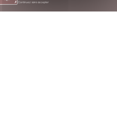
Continuez sans accepter