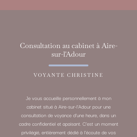
Consultation au cabinet à Aire-
sur-l'Adour
VOYANTE CHRISTINE
Je vous accueille personnellement à mon
cabinet situé à Aire-sur-l’Adour pour une
consultation de voyance d’une heure, dans un
cadre confidentiel et apaisant. C’est un moment
privilégié, entièrement dédié à l’écoute de vos