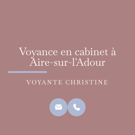
Voyance en cabinet à
Aire-sur-l'Adour
VOYANTE CHRISTINE