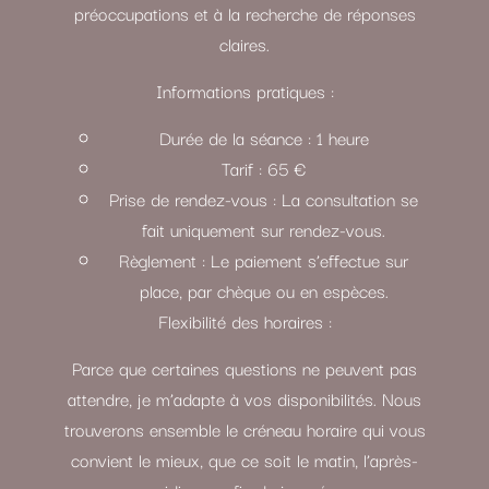
préoccupations et à la recherche de réponses
claires.
Informations pratiques :
Durée de la séance : 1 heure
Tarif : 65 €
Prise de rendez-vous : La consultation se
fait uniquement sur rendez-vous.
Règlement : Le paiement s’effectue sur
place, par chèque ou en espèces.
Flexibilité des horaires :
Parce que certaines questions ne peuvent pas
attendre, je m’adapte à vos disponibilités. Nous
trouverons ensemble le créneau horaire qui vous
convient le mieux, que ce soit le matin, l’après-