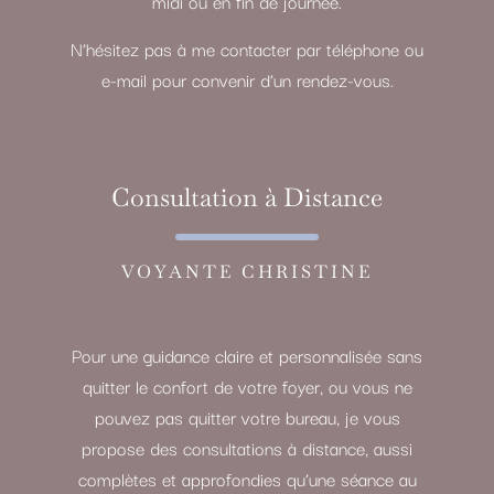
midi ou en fin de journée.
N’hésitez pas à me contacter par téléphone ou
e-mail pour convenir d’un rendez-vous.
Consultation à Distance
VOYANTE CHRISTINE
Pour une guidance claire et personnalisée sans
quitter le confort de votre foyer, ou vous ne
pouvez pas quitter votre bureau, je vous
propose des consultations à distance, aussi
complètes et approfondies qu’une séance au