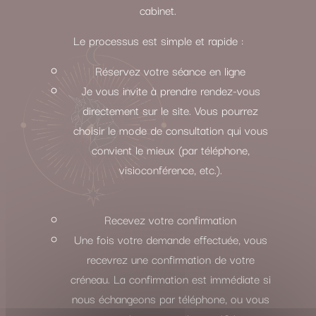
cabinet.
Le processus est simple et rapide :
Réservez votre séance en ligne
Je vous invite à prendre rendez-vous
directement sur le site. Vous pourrez
choisir le mode de consultation qui vous
convient le mieux (par téléphone,
visioconférence, etc.).
Recevez votre confirmation
Une fois votre demande effectuée, vous
recevrez une confirmation de votre
créneau. La confirmation est immédiate si
nous échangeons par téléphone, ou vous