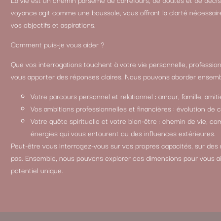
voyance agit comme une boussole, vous offrant la clarté nécessair
vos objectifs et aspirations.
Comment puis-je vous aider ?
Que vos interrogations touchent à votre vie personnelle, professionn
vous apporter des réponses claires. Nous pouvons aborder ensemb
Votre parcours personnel et relationnel : amour, famille, amitié
Vos ambitions professionnelles et financières : évolution de 
Votre quête spirituelle et votre bien-être : chemin de vie, 
énergies qui vous entourent ou des influences extérieures.
Peut-être vous interrogez-vous sur vos propres capacités, sur des
pas. Ensemble, nous pouvons explorer ces dimensions pour vous a
potentiel unique.