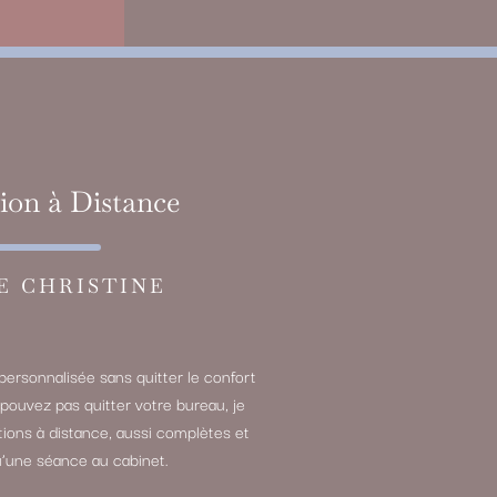
ion à Distance
E CHRISTINE
personnalisée sans quitter le confort
 pouvez pas quitter votre bureau, je
ions à distance, aussi complètes et
’une séance au cabinet.