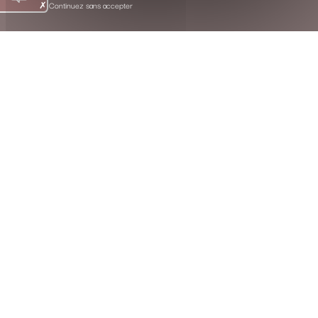
Continuez sans accepter