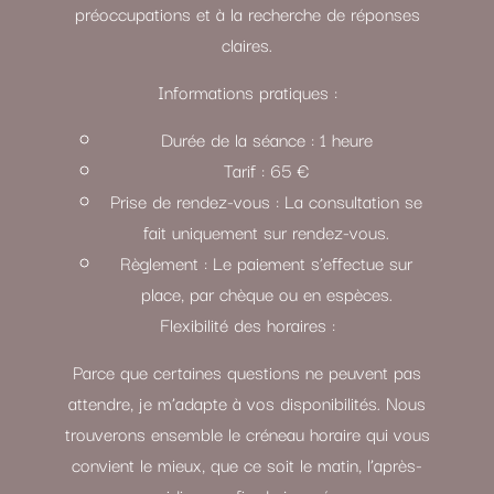
préoccupations et à la recherche de réponses
claires.
Informations pratiques :
Durée de la séance : 1 heure
Tarif : 65 €
Prise de rendez-vous : La consultation se
fait uniquement sur rendez-vous.
Règlement : Le paiement s’effectue sur
place, par chèque ou en espèces.
Flexibilité des horaires :
Parce que certaines questions ne peuvent pas
attendre, je m’adapte à vos disponibilités. Nous
trouverons ensemble le créneau horaire qui vous
convient le mieux, que ce soit le matin, l’après-