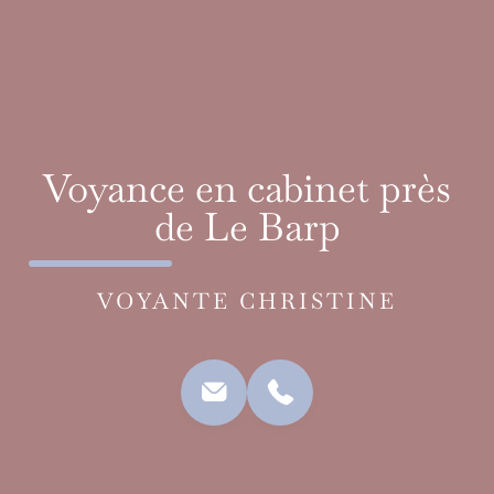
Voyance en cabinet près
de Le Barp
VOYANTE CHRISTINE