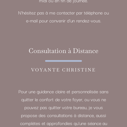
midi ou en fin de journée.
N’hésitez pas à me contacter par téléphone ou
e-mail pour convenir d’un rendez-vous.
Consultation à Distance
VOYANTE CHRISTINE
Pour une guidance claire et personnalisée sans
quitter le confort de votre foyer, ou vous ne
pouvez pas quitter votre bureau, je vous
propose des consultations à distance, aussi
complètes et approfondies qu’une séance au