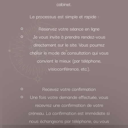
cabinet.
Le processus est simple et rapide :
Réservez votre séance en ligne
Je vous invite à prendre rendez-vous
directement sur le site. Vous pourrez
choisir le mode de consultation qui vous
convient le mieux (par téléphone,
visioconférence, etc.).
Recevez votre confirmation
Une fois votre demande effectuée, vous
recevrez une confirmation de votre
créneau. La confirmation est immédiate si
nous échangeons par téléphone, ou vous