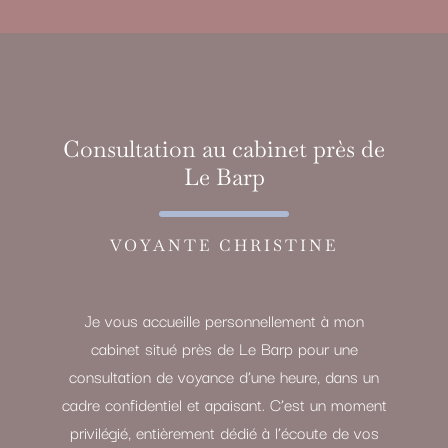
Consultation au cabinet près de
Le Barp
VOYANTE CHRISTINE
Je vous accueille personnellement à mon
cabinet situé près de Le Barp pour une
consultation de voyance d’une heure, dans un
cadre confidentiel et apaisant. C’est un moment
privilégié, entièrement dédié à l’écoute de vos