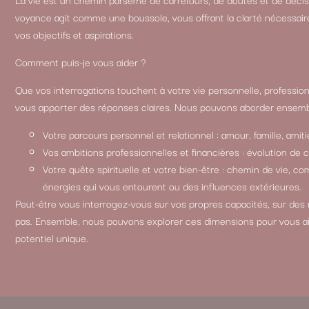
voyance agit comme une boussole, vous offrant la clarté nécessair
vos objectifs et aspirations.
Comment puis-je vous aider ?
Que vos interrogations touchent à votre vie personnelle, professionn
vous apporter des réponses claires. Nous pouvons aborder ensemb
Votre parcours personnel et relationnel : amour, famille, amitié
Vos ambitions professionnelles et financières : évolution de 
Votre quête spirituelle et votre bien-être : chemin de vie, 
énergies qui vous entourent ou des influences extérieures.
Peut-être vous interrogez-vous sur vos propres capacités, sur des
pas. Ensemble, nous pouvons explorer ces dimensions pour vous a
potentiel unique.