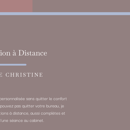
ion à Distance
E CHRISTINE
personnalisée sans quitter le confort
 pouvez pas quitter votre bureau, je
ions à distance, aussi complètes et
’une séance au cabinet.