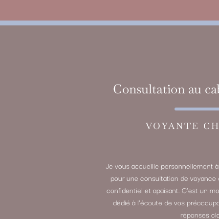
Consultation au ca
VOYANTE CH
Je vous accueille personnellement 
pour une consultation de voyance 
confidentiel et apaisant. C’est un m
dédié à l’écoute de vos préoccupa
réponses cla