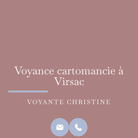
Voyance cartomancie à
Virsac
VOYANTE CHRISTINE