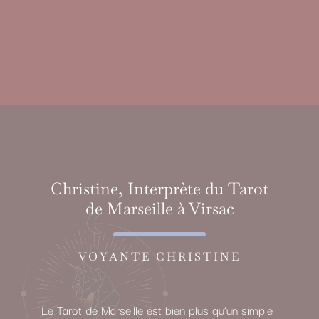
Christine, Interprète du Tarot
de Marseille à Virsac
VOYANTE CHRISTINE
Le Tarot de Marseille est bien plus qu’un simple