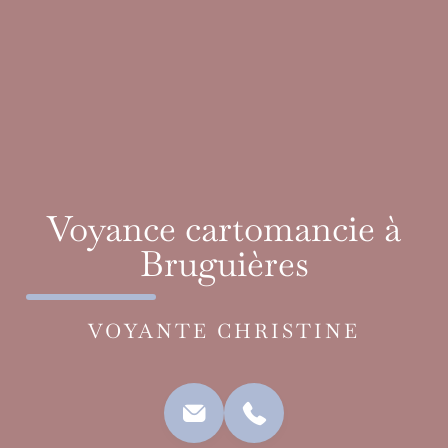
Voyance cartomancie à
Bruguières
VOYANTE CHRISTINE