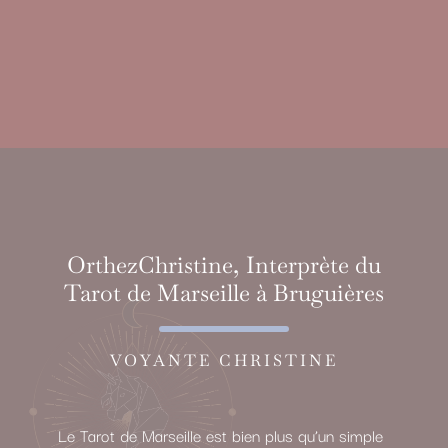
OrthezChristine, Interprète du
Tarot de Marseille à Bruguières
VOYANTE CHRISTINE
Le Tarot de Marseille est bien plus qu’un simple