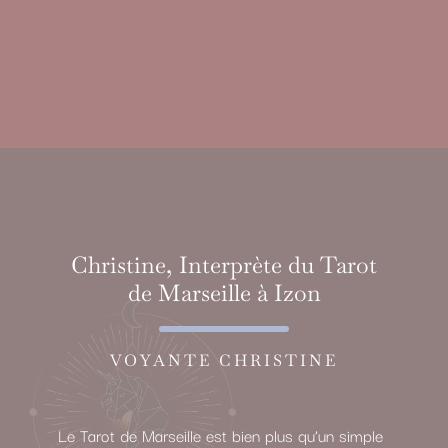
Christine, Interprète du Tarot
de Marseille à Izon
VOYANTE CHRISTINE
Le Tarot de Marseille est bien plus qu’un simple