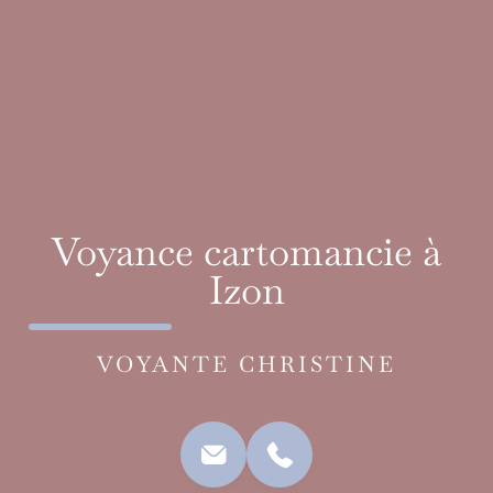
Voyance cartomancie à
Izon
VOYANTE CHRISTINE