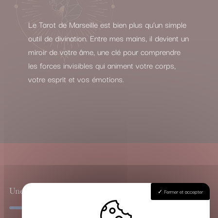
Le Tarot de Marseille est bien plus qu’un simple
outil de divination. Entre mes mains, il devient un
miroir de votre âme, une clé pour comprendre
les forces invisibles qui animent votre corps,
votre esprit et vos émotions.
Une Guidance Spirituelle à Travers les Arcanes
Fermer et accepter