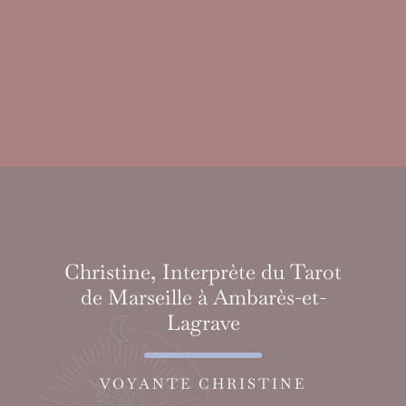
Christine, Interprète du Tarot
de Marseille à Ambarès-et-
Lagrave
VOYANTE CHRISTINE