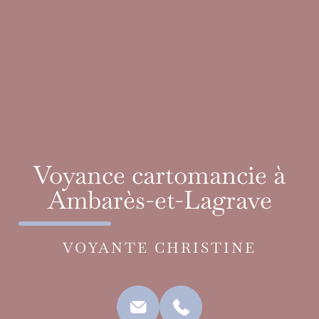
Voyance cartomancie à
Ambarès-et-Lagrave
VOYANTE CHRISTINE