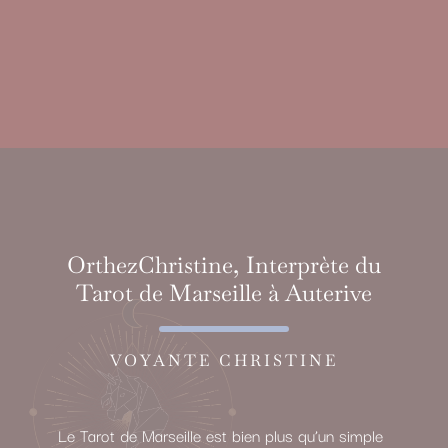
OrthezChristine, Interprète du
Tarot de Marseille à Auterive
VOYANTE CHRISTINE
Le Tarot de Marseille est bien plus qu’un simple