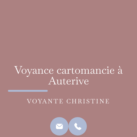
Voyance cartomancie à
Auterive
VOYANTE CHRISTINE