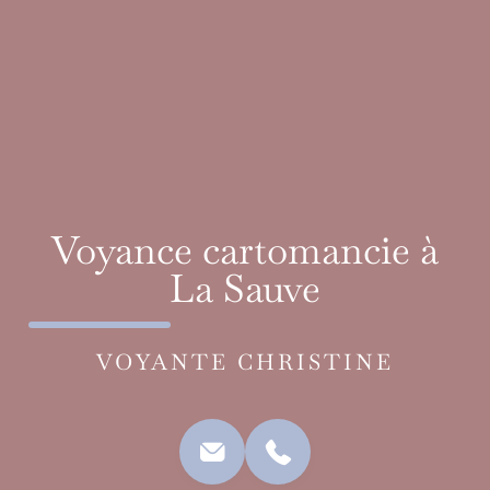
Voyance cartomancie à
La Sauve
VOYANTE CHRISTINE