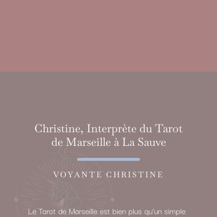
Christine, Interprète du Tarot
de Marseille à La Sauve
VOYANTE CHRISTINE
Le Tarot de Marseille est bien plus qu’un simple