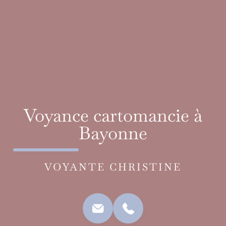
Voyance cartomancie à
Bayonne
VOYANTE CHRISTINE