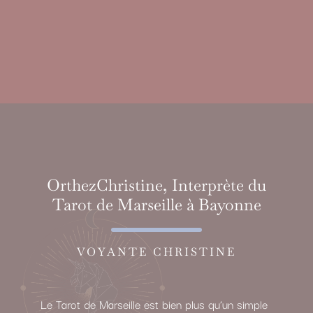
OrthezChristine, Interprète du
Tarot de Marseille à Bayonne
VOYANTE CHRISTINE
Le Tarot de Marseille est bien plus qu’un simple