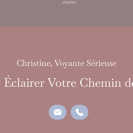
chemin.
Christine, Voyante Sérieuse
 Éclairer Votre Chemin d