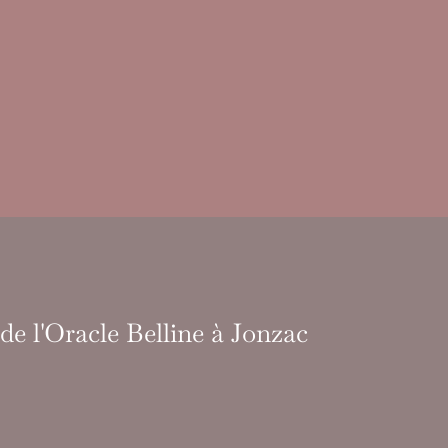
 de l'Oracle Belline à Jonzac