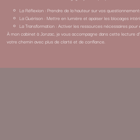
La Réflexion : Prendre de la hauteur sur vos questionnement
La Guérison : Mettre en lumière et apaiser les blocages intéri
La Transformation : Activer les ressources nécessaires pour 
À mon cabinet à Jonzac, je vous accompagne dans cette lecture d’
votre chemin avec plus de clarté et de confiance.