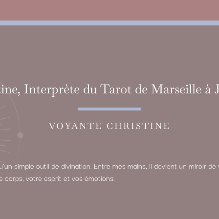
ine, Interprète du Tarot de Marseille à
VOYANTE CHRISTINE
qu’un simple outil de divination. Entre mes mains, il devient un miroir 
re corps, votre esprit et vos émotions.