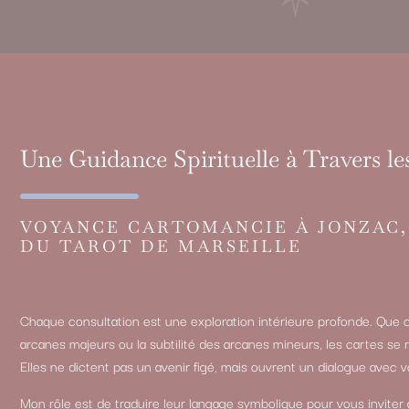
Une Guidance Spirituelle à Travers le
VOYANCE CARTOMANCIE À JONZAC,
DU TAROT DE MARSEILLE
Chaque consultation est une exploration intérieure profonde. Que c
arcanes majeurs ou la subtilité des arcanes mineurs, les cartes se
Elles ne dictent pas un avenir figé, mais ouvrent un dialogue avec v
Mon rôle est de traduire leur langage symbolique pour vous inviter à