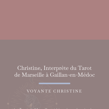
Christine, Interprète du Tarot
de Marseille à Gaillan-en-Médoc
VOYANTE CHRISTINE