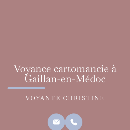
Voyance cartomancie à
Gaillan-en-Médoc
VOYANTE CHRISTINE