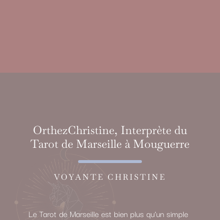
OrthezChristine, Interprète du
Tarot de Marseille à Mouguerre
VOYANTE CHRISTINE
Le Tarot de Marseille est bien plus qu’un simple