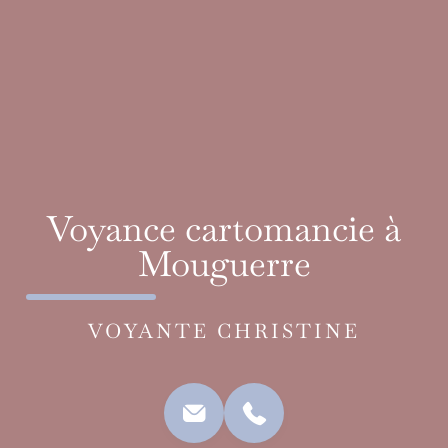
Voyance cartomancie à
Mouguerre
VOYANTE CHRISTINE