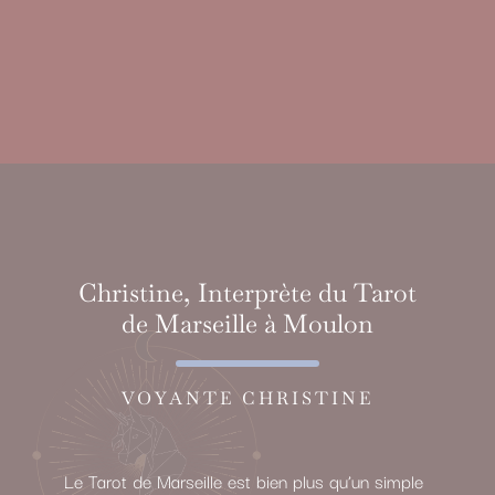
Christine, Interprète du Tarot
de Marseille à Moulon
VOYANTE CHRISTINE
Le Tarot de Marseille est bien plus qu’un simple