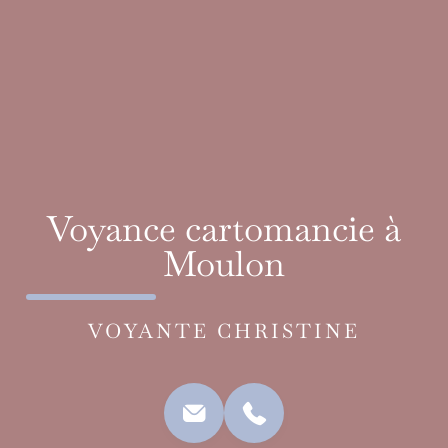
Voyance cartomancie à
Moulon
VOYANTE CHRISTINE