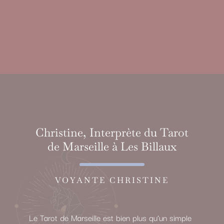
Christine, Interprète du Tarot
de Marseille à Les Billaux
VOYANTE CHRISTINE
Le Tarot de Marseille est bien plus qu’un simple