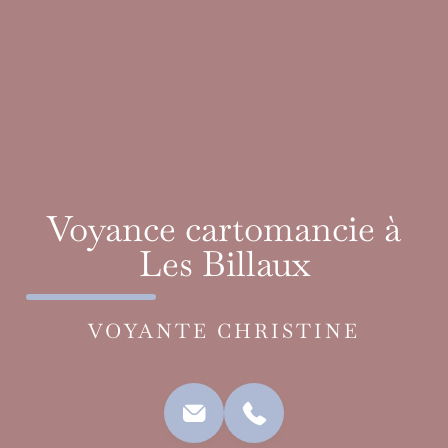
Voyance cartomancie à
Les Billaux
VOYANTE CHRISTINE