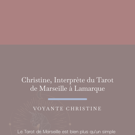
Christine, Interprète du Tarot
de Marseille à Lamarque
VOYANTE CHRISTINE
Le Tarot de Marseille est bien plus qu’un simple