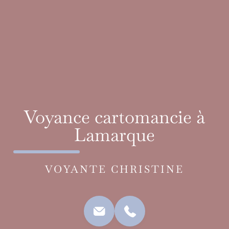
Voyance cartomancie à
Lamarque
VOYANTE CHRISTINE