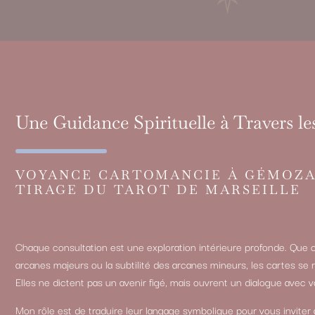
Une Guidance Spirituelle à Travers le
VOYANCE CARTOMANCIE À GÉMOZA
TIRAGE DU TAROT DE MARSEILLE
Chaque consultation est une exploration intérieure profonde. Que c
arcanes majeurs ou la subtilité des arcanes mineurs, les cartes se
Elles ne dictent pas un avenir figé, mais ouvrent un dialogue avec v
Mon rôle est de traduire leur langage symbolique pour vous inviter à