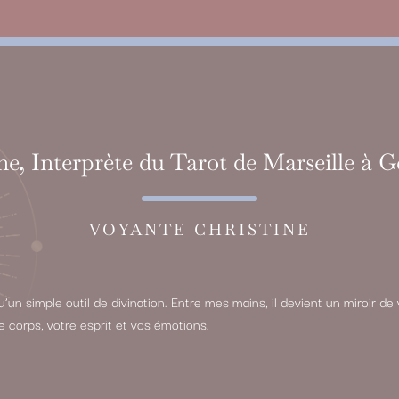
ne, Interprète du Tarot de Marseille à
VOYANTE CHRISTINE
qu’un simple outil de divination. Entre mes mains, il devient un miroir 
re corps, votre esprit et vos émotions.