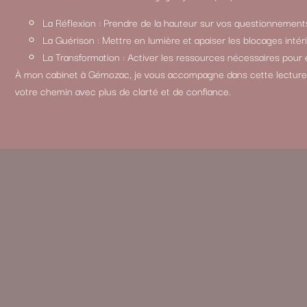
La Réflexion : Prendre de la hauteur sur vos questionnement
La Guérison : Mettre en lumière et apaiser les blocages intéri
La Transformation : Activer les ressources nécessaires pour 
À mon cabinet à Gémozac, je vous accompagne dans cette lecture 
votre chemin avec plus de clarté et de confiance.