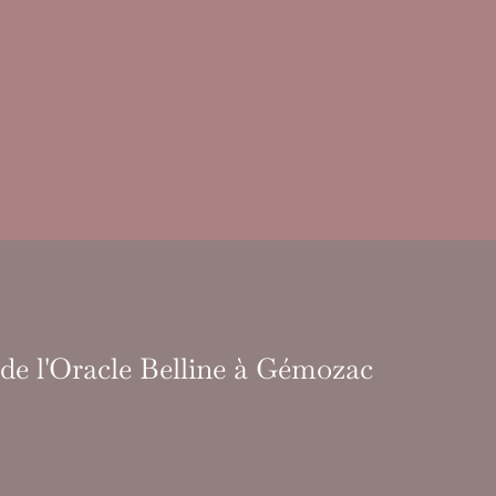
 de l'Oracle Belline à Gémozac