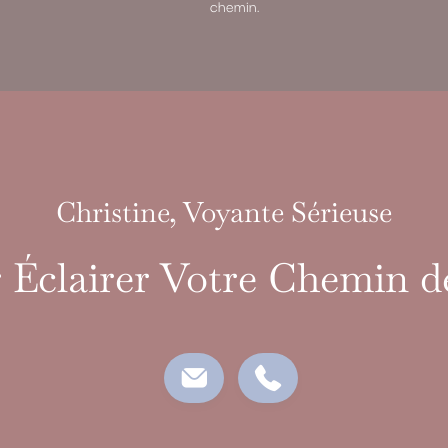
chemin.
Christine, Voyante Sérieuse
 Éclairer Votre Chemin d