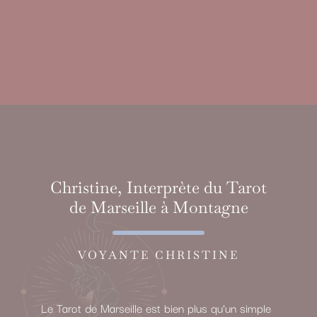
Christine, Interprète du Tarot
de Marseille à Montagne
VOYANTE CHRISTINE
Le Tarot de Marseille est bien plus qu’un simple