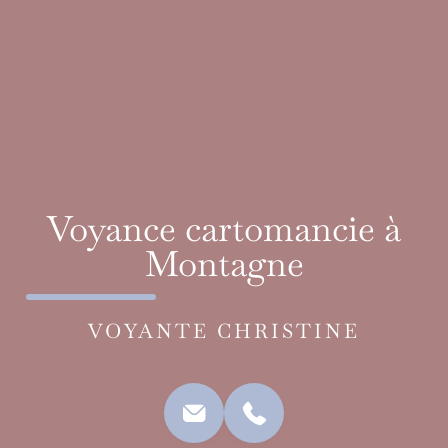
Voyance cartomancie à
Montagne
VOYANTE CHRISTINE