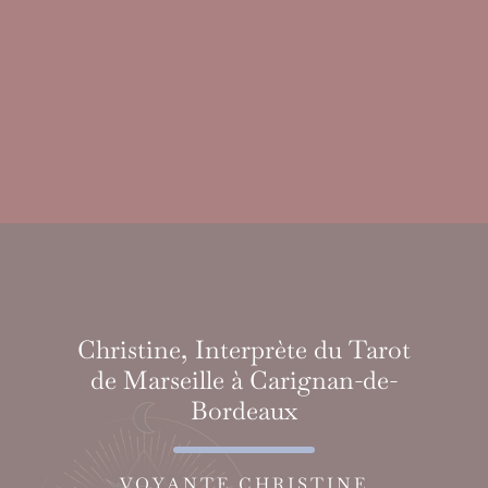
Christine, Interprète du Tarot
de Marseille à Carignan-de-
Bordeaux
VOYANTE CHRISTINE