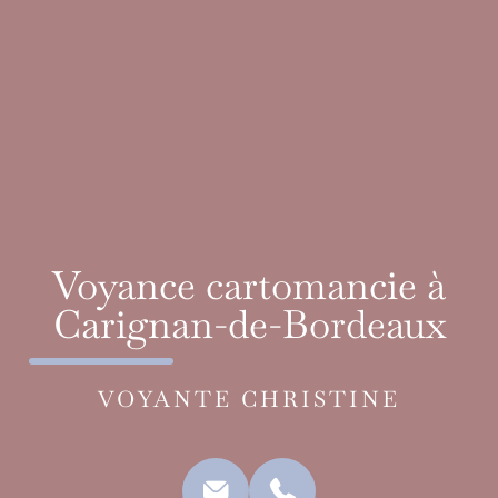
Voyance cartomancie à
Carignan-de-Bordeaux
VOYANTE CHRISTINE