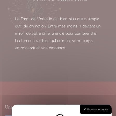
Le Tarot de Marseille est bien plus qu’un simple
outil de divination. Entre mes mains, il devient un
miroir de votre âme, une clé pour comprendre
les forces invisibles qui animent votre corps,
votre esprit et vos émotions.
Une Guidance Spirituelle à Travers les Arcanes
Fermer et accepter